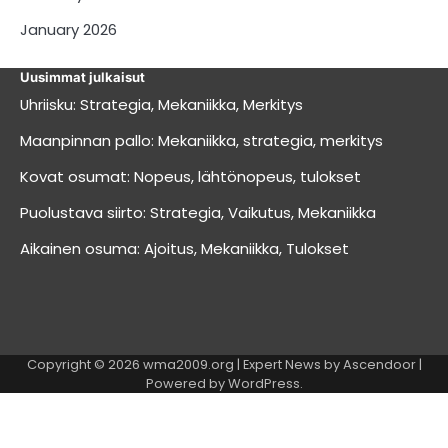
January 2026
Uusimmat julkaisut
Uhriisku: Strategia, Mekaniikka, Merkitys
Maanpinnan pallo: Mekaniikka, strategia, merkitys
Kovat osumat: Nopeus, lähtönopeus, tulokset
Puolustava siirto: Strategia, Vaikutus, Mekaniikka
Aikainen osuma: Ajoitus, Mekaniikka, Tulokset
Copyright © 2026
wma2009.org
| Expert News by
Ascendoor
|
Powered by
WordPress
.