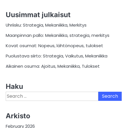
Uusimmat julkaisut
Uhriisku: Strategia, Mekaniikka, Merkitys
Maanpinnan pallo: Mekaniikka, strategia, merkitys
Kovat osumat: Nopeus, lähtönopeus, tulokset
Puolustava siirto: Strategia, Vaikutus, Mekaniikka
Aikainen osuma: Ajoitus, Mekaniikka, Tulokset
Haku
Search
for:
Arkisto
February 2026